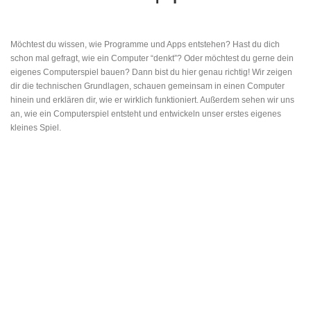
Möchtest du wissen, wie Programme und Apps entstehen? Hast du dich
schon mal gefragt, wie ein Computer “denkt”? Oder möchtest du gerne dein
eigenes Computerspiel bauen? Dann bist du hier genau richtig! Wir zeigen
dir die technischen Grundlagen, schauen gemeinsam in einen Computer
hinein und erklären dir, wie er wirklich funktioniert. Außerdem sehen wir uns
an, wie ein Computerspiel entsteht und entwickeln unser erstes eigenes
kleines Spiel.