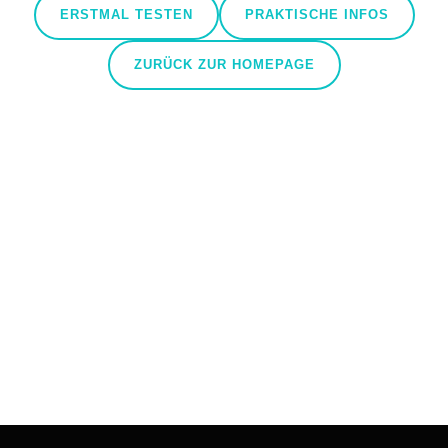
ERSTMAL TESTEN
PRAKTISCHE INFOS
ZURÜCK ZUR HOMEPAGE