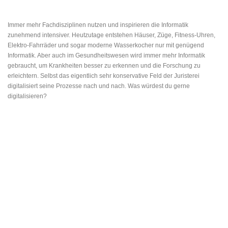
Immer mehr Fachdisziplinen nutzen und inspirieren die Informatik
zunehmend intensiver. Heutzutage entstehen Häuser, Züge, Fitness-Uhren,
Elektro-Fahrräder und sogar moderne Wasserkocher nur mit genügend
Informatik. Aber auch im Gesundheitswesen wird immer mehr Informatik
gebraucht, um Krankheiten besser zu erkennen und die Forschung zu
erleichtern. Selbst das eigentlich sehr konservative Feld der Juristerei
digitalisiert seine Prozesse nach und nach. Was würdest du gerne
digitalisieren?