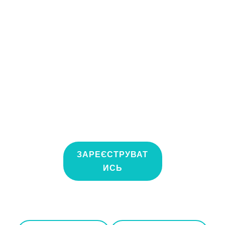
ЗАРЕЄСТРУВАТ
ИСЬ