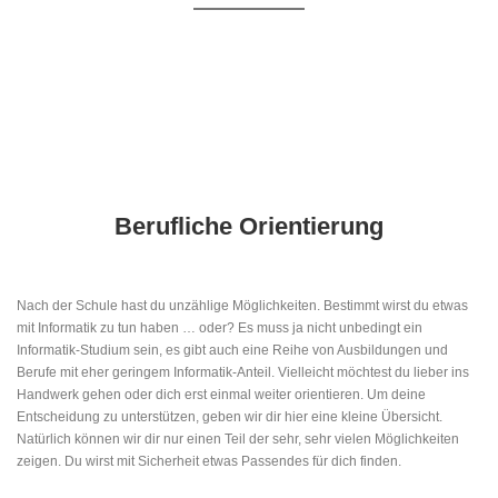
Berufliche Orientierung
Nach der Schule hast du unzählige Möglichkeiten. Bestimmt wirst du etwas
mit Informatik zu tun haben … oder? Es muss ja nicht unbedingt ein
Informatik-Studium sein, es gibt auch eine Reihe von Ausbildungen und
Berufe mit eher geringem Informatik-Anteil. Vielleicht möchtest du lieber ins
Handwerk gehen oder dich erst einmal weiter orientieren. Um deine
Entscheidung zu unterstützen, geben wir dir hier eine kleine Übersicht.
Natürlich können wir dir nur einen Teil der sehr, sehr vielen Möglichkeiten
zeigen. Du wirst mit Sicherheit etwas Passendes für dich finden.