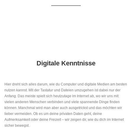
Digitale Kenntnisse
Hier dreht sich alles darum, wie du Computer und digitale Medien am besten
nutzen kannst. Mit der Tastatur und Dateien umzugehen ist dabei nur der
Anfang. Das meiste spielt sich heutzutage im Internet ab, wo wir uns mit
vielen anderen Menschen verbinden und viele spannende Dinge finden
können. Manchmal wird man aber auch ausgetrickst und das möchten wir
lieber vermeiden. Ob es um deine privaten Daten geht, deine
Aufmerksamkeit oder deine Freizeit – wir zeigen dir, wie du dich im Internet
sicher bewegst.