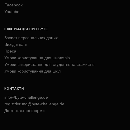
Facebook
Youtube
ІНФОРМАЦІЯ ПРО BYTE
Захист персональних даних
Вихідні дані
Преса
Умови користування для школярів
Умови використання для студентів та стажистів
Умови користування для шкіл
КОНТАКТИ
info@byte-challenge.de
registrierung@byte-challenge.de
До контактної форми