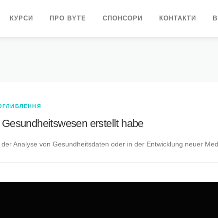
КУРСИ
ПРО BYTE
СПОНСОРИ
КОНТАКТИ
В
ОГЛИБЛЕННЯ
 Gesundheitswesen erstellt habe
 der Analyse von Gesundheitsdaten oder in der Entwicklung neuer Medik