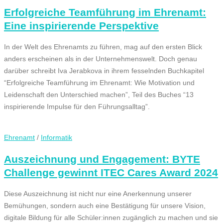
Erfolgreiche Teamführung im Ehrenamt:
Eine inspirierende Perspektive
In der Welt des Ehrenamts zu führen, mag auf den ersten Blick
anders erscheinen als in der Unternehmenswelt. Doch genau
darüber schreibt Iva Jerabkova in ihrem fesselnden Buchkapitel
“Erfolgreiche Teamführung im Ehrenamt: Wie Motivation und
Leidenschaft den Unterschied machen”, Teil des Buches “13
inspirierende Impulse für den Führungsalltag”.
Ehrenamt
/
Informatik
Auszeichnung und Engagement: BYTE
Challenge gewinnt ITEC Cares Award 2024
Diese Auszeichnung ist nicht nur eine Anerkennung unserer
Bemühungen, sondern auch eine Bestätigung für unsere Vision,
digitale Bildung für alle Schüler:innen zugänglich zu machen und sie