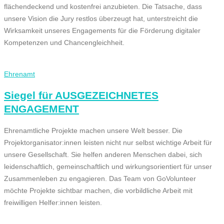
flächendeckend und kostenfrei anzubieten. Die Tatsache, dass
unsere Vision die Jury restlos überzeugt hat, unterstreicht die
Wirksamkeit unseres Engagements für die Förderung digitaler
Kompetenzen und Chancengleichheit.
Ehrenamt
Siegel für AUSGEZEICHNETES
ENGAGEMENT
Ehrenamtliche Projekte machen unsere Welt besser. Die
Projektorganisator:innen leisten nicht nur selbst wichtige Arbeit für
unsere Gesellschaft. Sie helfen anderen Menschen dabei, sich
leidenschaftlich, gemeinschaftlich und wirkungsorientiert für unser
Zusammenleben zu engagieren. Das Team von GoVolunteer
möchte Projekte sichtbar machen, die vorbildliche Arbeit mit
freiwilligen Helfer:innen leisten.